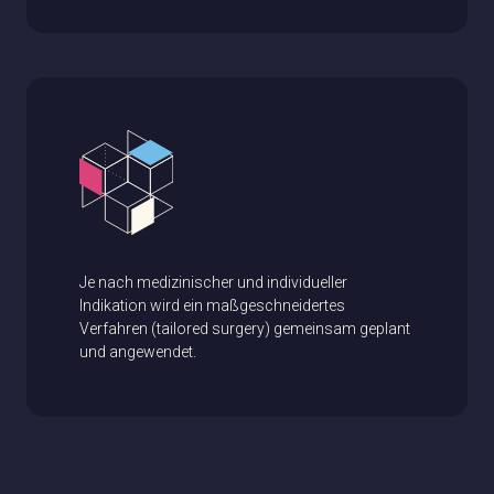
Je nach medizinischer und individueller
Indikation wird ein maßgeschneidertes
Verfahren (tailored surgery) gemeinsam geplant
und angewendet.