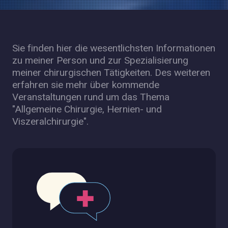
Sie finden hier die wesentlichsten Informationen
zu meiner Person und zur Spezialisierung
meiner chirurgischen Tätigkeiten. Des weiteren
erfahren sie mehr über kommende
Veranstaltungen rund um das Thema
"Allgemeine Chirurgie, Hernien- und
Viszeralchirurgie".