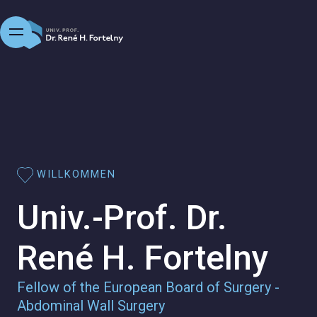
WILLKOMMEN
Univ.-Prof. Dr.
René H. Fortelny
Fellow of the European Board of Surgery -
Abdominal Wall Surgery