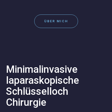
ÜBER MICH
Minimalinvasive
laparaskopische
Schlüsselloch
Chirurgie