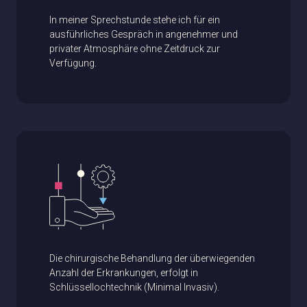
In meiner Sprechstunde stehe ich für ein
ausführliches Gespräch in angenehmer und
privater Atmosphäre ohne Zeitdruck zur
Verfügung.
Die chirurgische Behandlung der überwiegenden
Anzahl der Erkrankungen, erfolgt in
Schlüssellochtechnik (Minimal Invasiv).