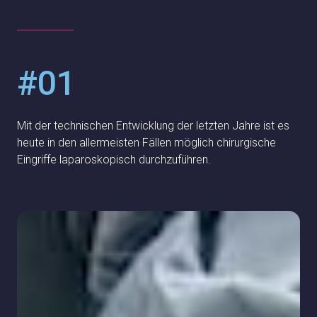
#01
Mit der technischen Entwicklung der letzten Jahre ist es
heute in den allermeisten Fällen möglich chirurgische
Eingriffe laparoskopisch durchzuführen.